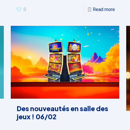
0
Read more
Des nouveautés en salle des
jeux ! 06/02