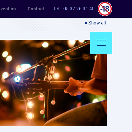
Tél. :
05 32 26 31 40
évention
Contact
Show all