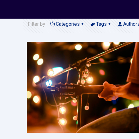
Filter by
Categories
Tags
Author