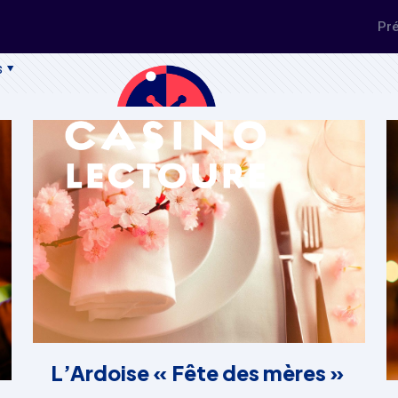
Pr
s
L’Ardoise « Fête des mères »